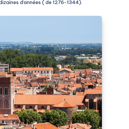
dizaines d’années ( de 1276-1344).