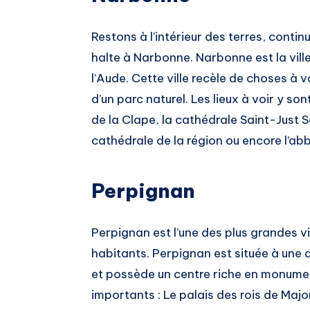
Restons à l’intérieur des terres, contin
halte à Narbonne. Narbonne est la vil
l’Aude. Cette ville recèle de choses à voi
d’un parc naturel. Les lieux à voir y 
de la Clape, la cathédrale Saint-Just S
cathédrale de la région ou encore l’ab
Perpignan
Perpignan est l’une des plus grandes vi
habitants. Perpignan est située à une 
et possède un centre riche en monument
importants : Le palais des rois de Majo