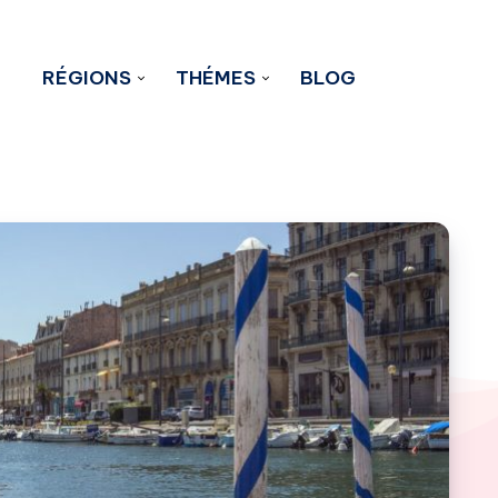
RÉGIONS
THÉMES
BLOG