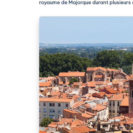
royaume de Majorque durant plusieurs 