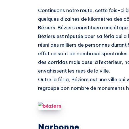
Continuons notre route, cette fois-ci à 
quelques dizaines de kilomètres des c
Béziers. Béziers constituera une étape 
Béziers est réputée pour sa féria qui a 
réuni des milliers de personnes durant 
effet ce sont de nombreux spectacles q
des corridas mais aussi à l’extérieur, 
envahissent les rues de la ville.
Outre la féria, Béziers est une ville qui 
regroupe bon nombre de monuments hi
Narbonne