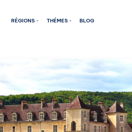
RÉGIONS
THÉMES
BLOG