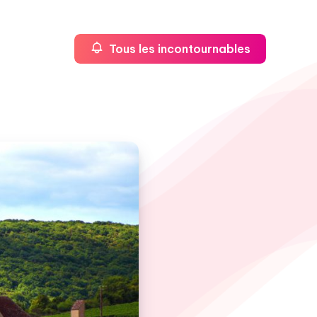
Tous les incontournables