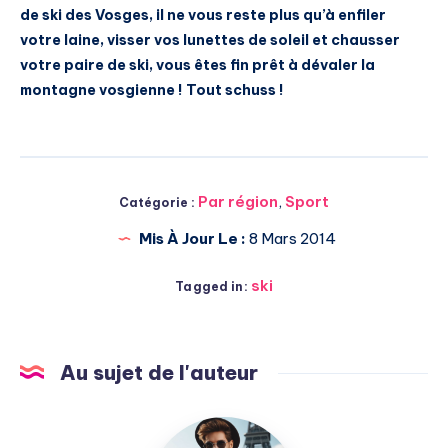
de ski des Vosges, il ne vous reste plus qu’à enfiler
votre laine, visser vos lunettes de soleil et chausser
votre paire de ski, vous êtes fin prêt à dévaler la
montagne vosgienne ! Tout schuss !
Par région
,
Sport
Catégorie :
Mis À Jour Le :
8 Mars 2014
ski
Tagged in:
Au sujet de l'auteur
Julien