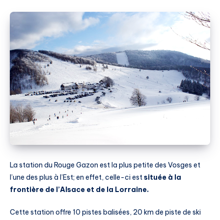
La station du Rouge Gazon est la plus petite des Vosges et
l’une des plus à l’Est; en effet, celle-ci est
située à la
frontière de l’Alsace et de la Lorraine.
Cette station offre 10 pistes balisées, 20 km de piste de ski