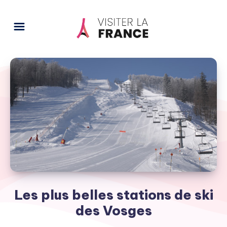
Les plus belles stations de ski
des Vosges