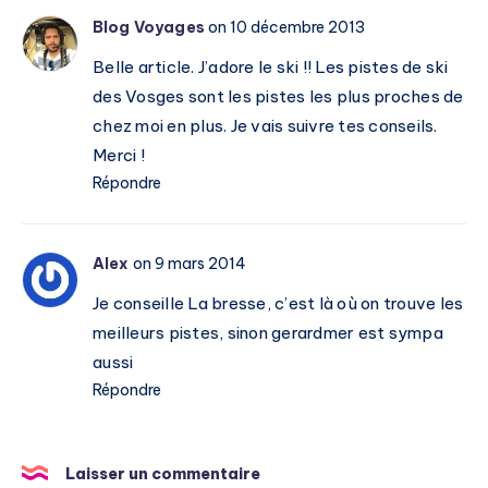
Blog Voyages
on 10 décembre 2013
Belle article. J’adore le ski !! Les pistes de ski
des Vosges sont les pistes les plus proches de
chez moi en plus. Je vais suivre tes conseils.
Merci !
Répondre
Alex
on 9 mars 2014
Je conseille La bresse, c’est là où on trouve les
meilleurs pistes, sinon gerardmer est sympa
aussi
Répondre
Laisser un commentaire