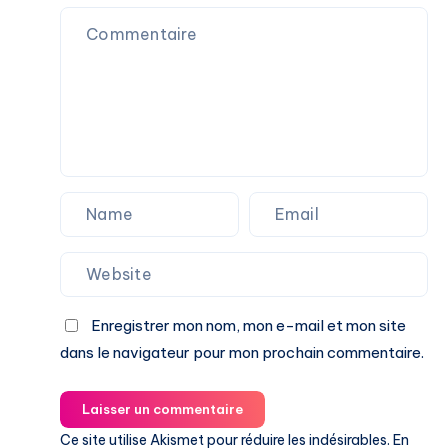
Enregistrer mon nom, mon e-mail et mon site
dans le navigateur pour mon prochain commentaire.
Laisser un commentaire
Ce site utilise Akismet pour réduire les indésirables.
En