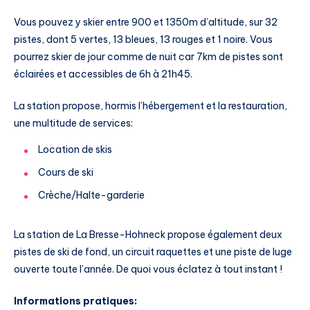
Vous pouvez y skier entre 900 et 1350m d’altitude, sur 32
pistes, dont 5 vertes, 13 bleues, 13 rouges et 1 noire. Vous
pourrez skier de jour comme de nuit car 7km de pistes sont
éclairées et accessibles de 6h à 21h45.
La station propose, hormis l’hébergement et la restauration,
une multitude de services:
Location de skis
Cours de ski
Crèche/Halte-garderie
La station de La Bresse-Hohneck propose également deux
pistes de ski de fond, un circuit raquettes et une piste de luge
ouverte toute l’année. De quoi vous éclatez à tout instant !
Informations pratiques: