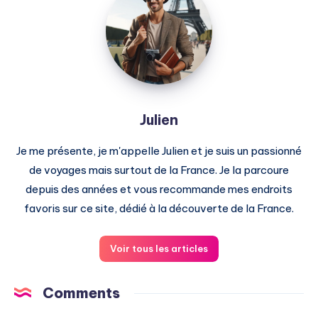
Julien
Je me présente, je m'appelle Julien et je suis un passionné
de voyages mais surtout de la France. Je la parcoure
depuis des années et vous recommande mes endroits
favoris sur ce site, dédié à la découverte de la France.
Voir tous les articles
Comments