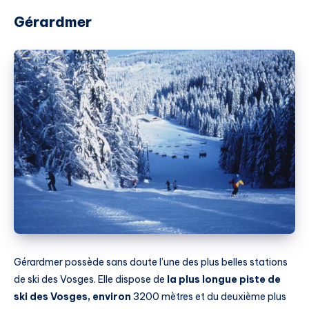
Gérardmer
Gérardmer possède sans doute l’une des plus belles stations
de ski des Vosges. Elle dispose de
la plus longue piste de
ski des Vosges, environ
3200 mètres et du deuxième plus