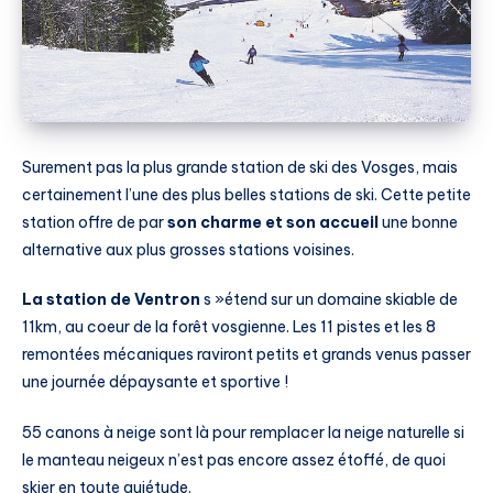
Surement pas la plus grande station de ski des Vosges, mais
certainement l’une des plus belles stations de ski. Cette petite
station offre de par
son charme et son accueil
une bonne
alternative aux plus grosses stations voisines.
La station de Ventron
s »étend sur un domaine skiable de
11km, au coeur de la forêt vosgienne. Les 11 pistes et les 8
remontées mécaniques raviront petits et grands venus passer
une journée dépaysante et sportive !
55 canons à neige sont là pour remplacer la neige naturelle si
le manteau neigeux n’est pas encore assez étoffé, de quoi
skier en toute quiétude.