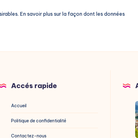
sirables.
En savoir plus sur la façon dont les données
Accés rapide
V
Accueil
G
Politique de confidentialité
g
Contactez-nous