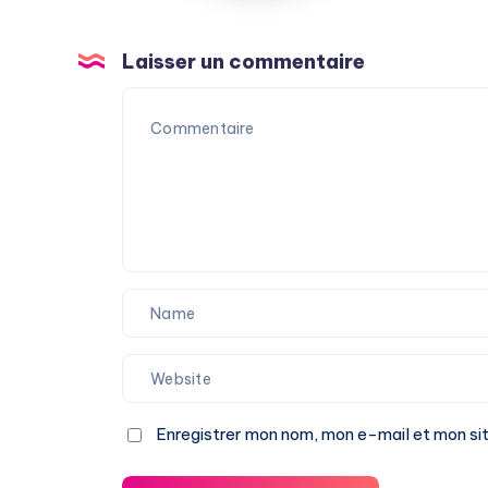
Laisser un commentaire
Enregistrer mon nom, mon e-mail et mon si