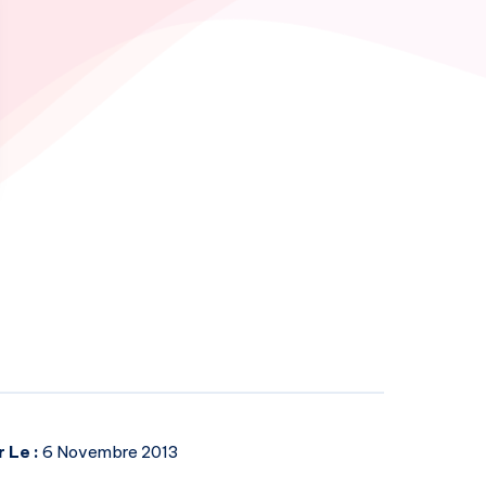
r Le :
6 Novembre 2013