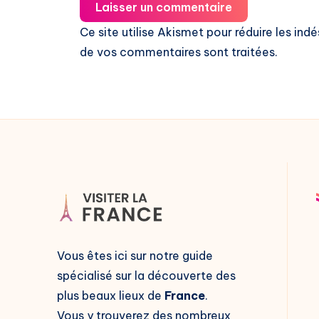
Laisser un commentaire
Ce site utilise Akismet pour réduire les indé
de vos commentaires sont traitées
.
Vous êtes ici sur notre guide
spécialisé sur la découverte des
plus beaux lieux de
France
.
Vous y trouverez des nombreux