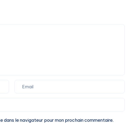
te dans le navigateur pour mon prochain commentaire.