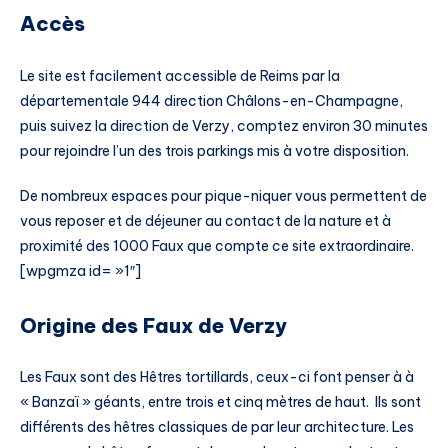
Accès
Le site est facilement accessible de Reims par la
départementale 944 direction Châlons-en-Champagne,
puis suivez la direction de Verzy, comptez environ 30 minutes
pour rejoindre l’un des trois parkings mis à votre disposition.
De nombreux espaces pour pique-niquer vous permettent de
vous reposer et de déjeuner au contact de la nature et à
proximité des 1000 Faux que compte ce site extraordinaire.
[wpgmza id= »1″]
Origine des Faux de Verzy
Les Faux sont des Hêtres tortillards, ceux-ci font penser à à
« Banzaï » géants, entre trois et cinq mètres de haut. Ils sont
différents des hêtres classiques de par leur architecture. Les