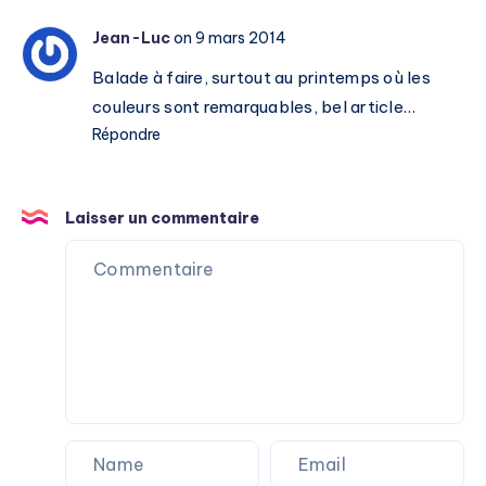
Jean-Luc
on 9 mars 2014
Balade à faire, surtout au printemps où les
couleurs sont remarquables, bel article…
Répondre
Laisser un commentaire