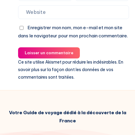
Enregistrer mon nom, mon e-mail et mon site
dans le navigateur pour mon prochain commentaire.
Laisser un commentaire
Ce site utilise Akismet pour réduire les indésirables.
En
savoir plus sur la façon dont les données de vos
commentaires sont traitées
.
Votre Guide de voyage dédié à la découverte de la
France