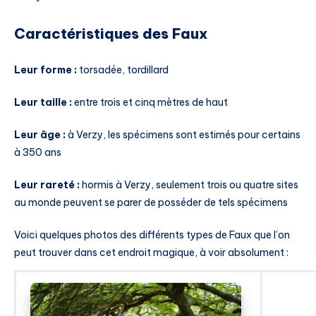
Caractéristiques des Faux
Leur forme :
torsadée, tordillard
Leur taille :
entre trois et cinq mètres de haut
Leur âge :
à Verzy, les spécimens sont estimés pour certains
à 350 ans
Leur rareté :
hormis à Verzy, seulement trois ou quatre sites
au monde peuvent se parer de posséder de tels spécimens
Voici quelques photos des différents types de Faux que l’on
peut trouver dans cet endroit magique, à voir absolument :