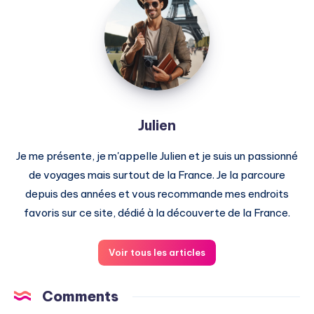
Julien
Je me présente, je m'appelle Julien et je suis un passionné
de voyages mais surtout de la France. Je la parcoure
depuis des années et vous recommande mes endroits
favoris sur ce site, dédié à la découverte de la France.
Voir tous les articles
Comments