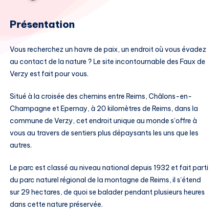
Présentation
Vous recherchez un havre de paix, un endroit où vous évadez
au contact de la nature ? Le site incontournable des Faux de
Verzy est fait pour vous.
Situé à la croisée des chemins entre Reims, Châlons-en-
Champagne et Epernay, à 20 kilomètres de Reims, dans la
commune de Verzy, cet endroit unique au monde s’offre à
vous au travers de sentiers plus dépaysants les uns que les
autres.
Le parc est classé au niveau national depuis 1932 et fait parti
du parc naturel régional de la montagne de Reims, il s’étend
sur 29 hectares, de quoi se balader pendant plusieurs heures
dans cette nature préservée.