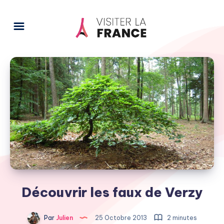
Découvrir les faux de Verzy
Par
Julien
25 Octobre 2013
2 minutes