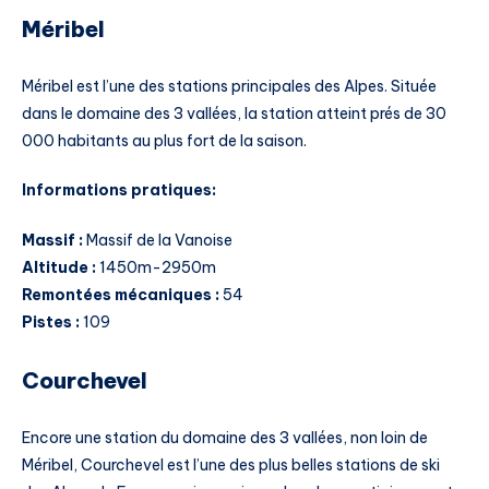
Méribel
Méribel est l’une des stations principales des Alpes. Située
dans le domaine des 3 vallées, la station atteint prés de 30
000 habitants au plus fort de la saison.
Informations pratiques:
Massif :
Massif de la Vanoise
Altitude :
1450m-2950m
Remontées mécaniques :
54
Pistes :
109
Courchevel
Encore une station du domaine des 3 vallées, non loin de
Méribel, Courchevel est l’une des plus belles stations de ski