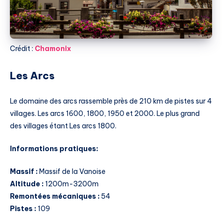
Crédit :
Chamonix
Les Arcs
Le domaine des arcs rassemble près de 210 km de pistes sur 4
villages. Les arcs 1600, 1800, 1950 et 2000. Le plus grand
des villages étant Les arcs 1800.
Informations pratiques:
Massif :
Massif de la Vanoise
Altitude :
1200m-3200m
Remontées mécaniques :
54
Pistes :
109