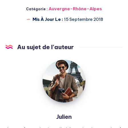
Auvergne-Rhône-Alpes
Catégorie :
Mis À Jour Le :
15 Septembre 2018
Au sujet de l'auteur
Julien
Julien