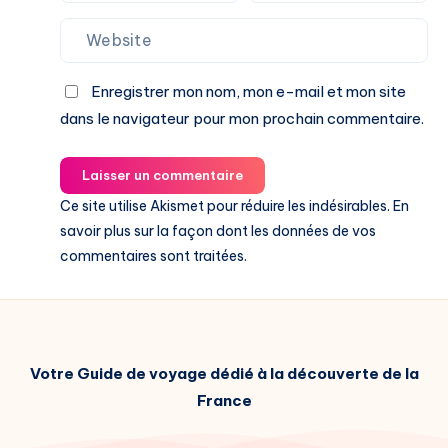
Enregistrer mon nom, mon e-mail et mon site
dans le navigateur pour mon prochain commentaire.
Laisser un commentaire
Ce site utilise Akismet pour réduire les indésirables.
En
savoir plus sur la façon dont les données de vos
commentaires sont traitées
.
Votre Guide de voyage dédié à la découverte de la
France