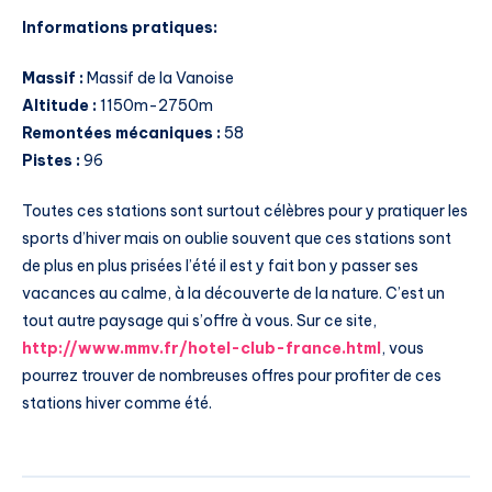
Informations pratiques:
Massif :
Massif de la Vanoise
Altitude :
1150m-2750m
Remontées mécaniques :
58
Pistes :
96
Toutes ces stations sont surtout célèbres pour y pratiquer les
sports d’hiver mais on oublie souvent que ces stations sont
de plus en plus prisées l’été il est y fait bon y passer ses
vacances au calme, à la découverte de la nature. C’est un
tout autre paysage qui s’offre à vous. Sur ce site,
http://www.mmv.fr/hotel-club-france.html
, vous
pourrez trouver de nombreuses offres pour profiter de ces
stations hiver comme été.