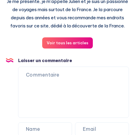
Je me présente, je m'appelle Julien et je suis un passionné
de voyages mais surtout de la France. Je la parcoure
depuis des années et vous recommande mes endroits
favoris sur ce site, dédié à la découverte de la France.
Voir tous les articles
Laisser un commentaire