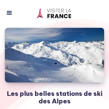
Les plus belles stations de ski
des Alpes