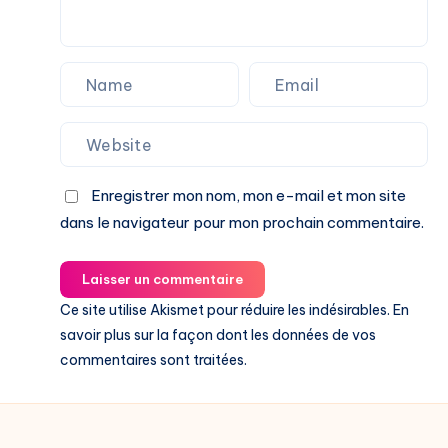
Enregistrer mon nom, mon e-mail et mon site
dans le navigateur pour mon prochain commentaire.
Laisser un commentaire
Ce site utilise Akismet pour réduire les indésirables.
En
savoir plus sur la façon dont les données de vos
commentaires sont traitées
.