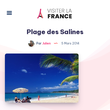
Plage des Salines
Par
Julien
5 Mars 2014