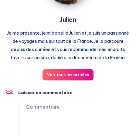
Julien
Je me présente, je m'appelle Julien et je suis un passionné
de voyages mais surtout de la France. Je la parcoure
depuis des années et vous recommande mes endroits
favoris sur ce site, dédié à la découverte de la France.
Voir tous les articles
Laisser un commentaire