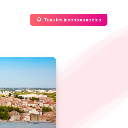
Tous les incontournables