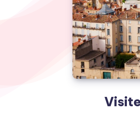
Visit