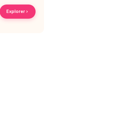
Explorer