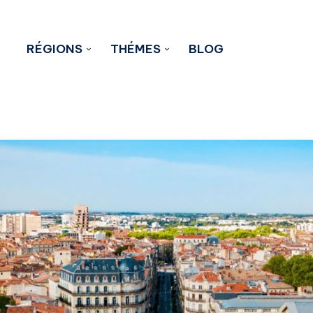
RÉGIONS
THÉMES
BLOG