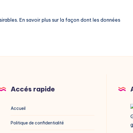
sirables.
En savoir plus sur la façon dont les données
Accés rapide
V
Accueil
G
Politique de confidentialité
g