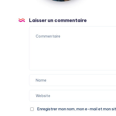
Laisser un commentaire
Enregistrer mon nom, mon e-mail et mon si