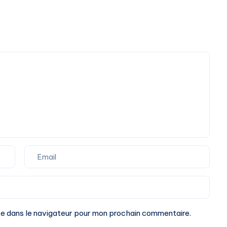
te dans le navigateur pour mon prochain commentaire.