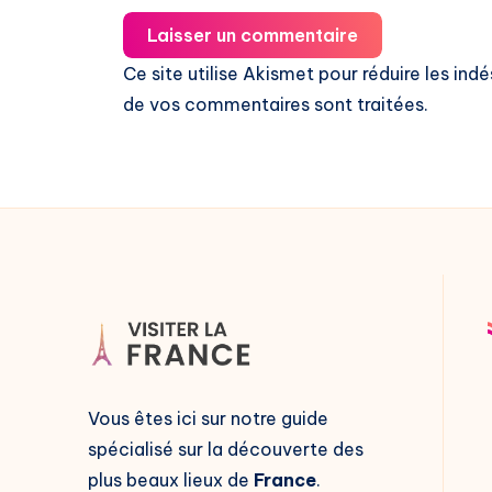
Laisser un commentaire
Ce site utilise Akismet pour réduire les indé
de vos commentaires sont traitées
.
Vous êtes ici sur notre guide
spécialisé sur la découverte des
plus beaux lieux de
France
.