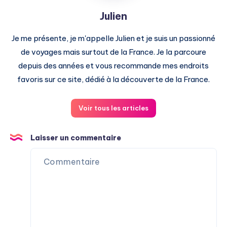
Julien
Je me présente, je m'appelle Julien et je suis un passionné
de voyages mais surtout de la France. Je la parcoure
depuis des années et vous recommande mes endroits
favoris sur ce site, dédié à la découverte de la France.
Voir tous les articles
Laisser un commentaire