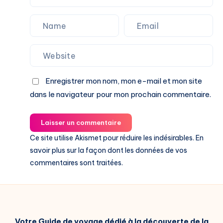
Enregistrer mon nom, mon e-mail et mon site
dans le navigateur pour mon prochain commentaire.
Laisser un commentaire
Ce site utilise Akismet pour réduire les indésirables.
En
savoir plus sur la façon dont les données de vos
commentaires sont traitées
.
Votre Guide de voyage dédié à la découverte de la