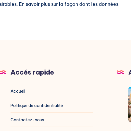
sirables.
En savoir plus sur la façon dont les données
Accés rapide
V
Accueil
M
Politique de confidentialité
g
Contactez-nous