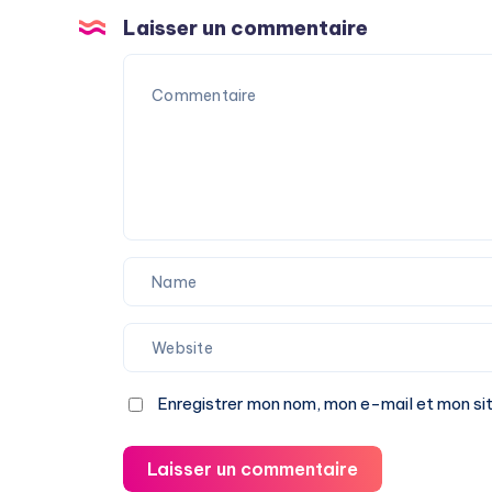
Laisser un commentaire
Enregistrer mon nom, mon e-mail et mon si
Laisser un commentaire