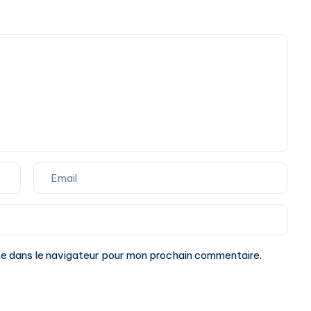
te dans le navigateur pour mon prochain commentaire.