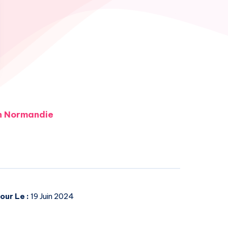
en Normandie
our Le :
19 Juin 2024