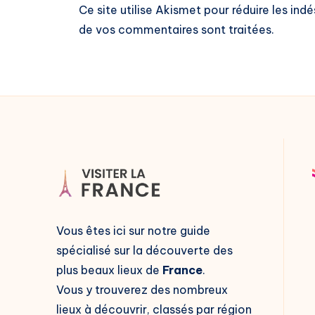
Ce site utilise Akismet pour réduire les indé
de vos commentaires sont traitées
.
Vous êtes ici sur notre guide
spécialisé sur la découverte des
plus beaux lieux de
France
.
Vous y trouverez des nombreux
lieux à découvrir, classés par région