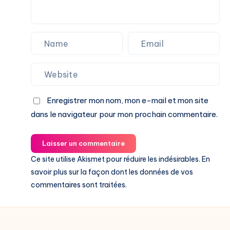
Enregistrer mon nom, mon e-mail et mon site
dans le navigateur pour mon prochain commentaire.
Laisser un commentaire
Ce site utilise Akismet pour réduire les indésirables.
En
savoir plus sur la façon dont les données de vos
commentaires sont traitées
.