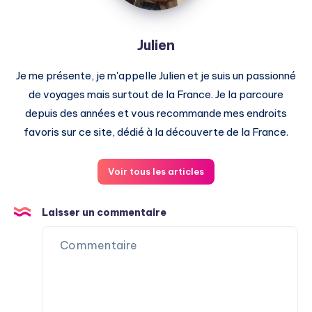
Julien
Je me présente, je m'appelle Julien et je suis un passionné
de voyages mais surtout de la France. Je la parcoure
depuis des années et vous recommande mes endroits
favoris sur ce site, dédié à la découverte de la France.
Voir tous les articles
Laisser un commentaire