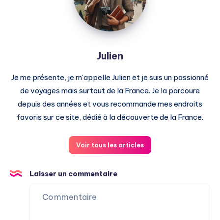
Julien
Je me présente, je m'appelle Julien et je suis un passionné
de voyages mais surtout de la France. Je la parcoure
depuis des années et vous recommande mes endroits
favoris sur ce site, dédié à la découverte de la France.
Voir tous les articles
Laisser un commentaire