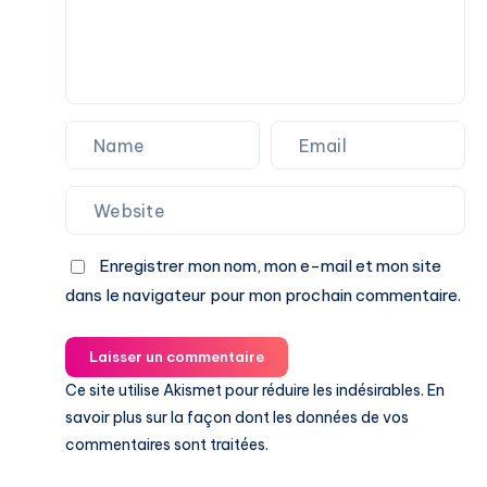
Enregistrer mon nom, mon e-mail et mon site
dans le navigateur pour mon prochain commentaire.
Laisser un commentaire
Ce site utilise Akismet pour réduire les indésirables.
En
savoir plus sur la façon dont les données de vos
commentaires sont traitées
.