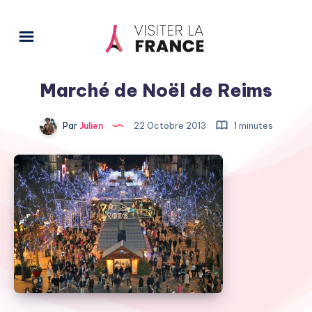
Marché de Noël de Reims
Par
Julien
22 Octobre 2013
1 minutes