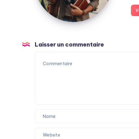
V
Laisser un commentaire