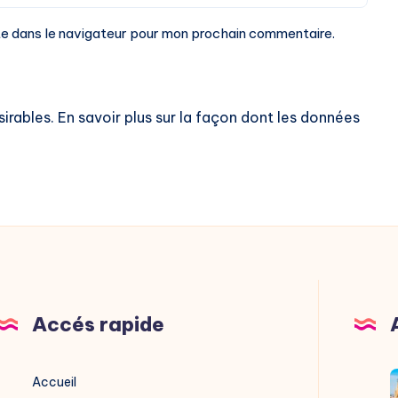
te dans le navigateur pour mon prochain commentaire.
sirables.
En savoir plus sur la façon dont les données
Accés rapide
V
Accueil