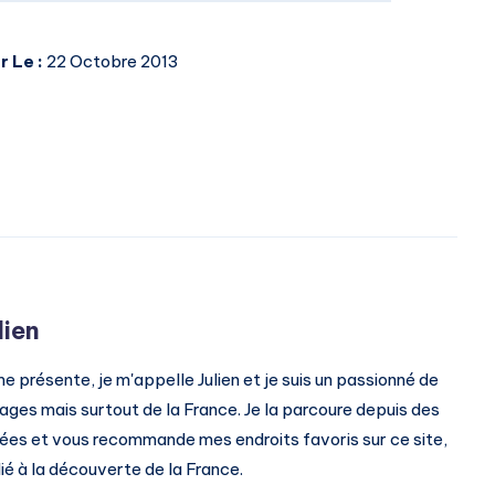
r Le :
22 Octobre 2013
lien
me présente, je m'appelle Julien et je suis un passionné de
ages mais surtout de la France. Je la parcoure depuis des
ées et vous recommande mes endroits favoris sur ce site,
ié à la découverte de la France.