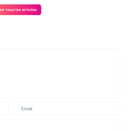
oir tous les articles