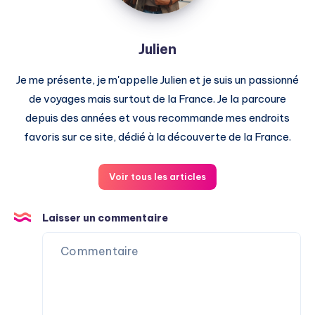
Julien
Je me présente, je m'appelle Julien et je suis un passionné
de voyages mais surtout de la France. Je la parcoure
depuis des années et vous recommande mes endroits
favoris sur ce site, dédié à la découverte de la France.
Voir tous les articles
Laisser un commentaire