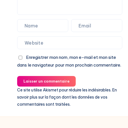
Enregistrer mon nom, mon e-mail et mon site
dans le navigateur pour mon prochain commentaire.
Laisser un commentaire
Ce site utilise Akismet pour réduire les indésirables.
En
savoir plus sur la façon dont les données de vos
commentaires sont traitées
.