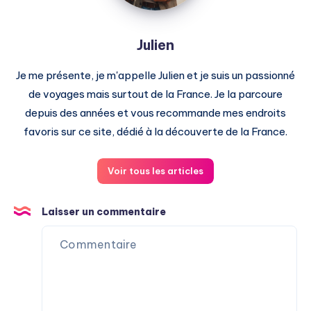
Julien
Je me présente, je m'appelle Julien et je suis un passionné
de voyages mais surtout de la France. Je la parcoure
depuis des années et vous recommande mes endroits
favoris sur ce site, dédié à la découverte de la France.
Voir tous les articles
Laisser un commentaire