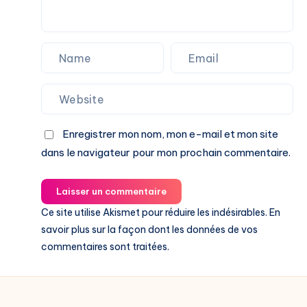
Enregistrer mon nom, mon e-mail et mon site
dans le navigateur pour mon prochain commentaire.
Laisser un commentaire
Ce site utilise Akismet pour réduire les indésirables.
En
savoir plus sur la façon dont les données de vos
commentaires sont traitées
.