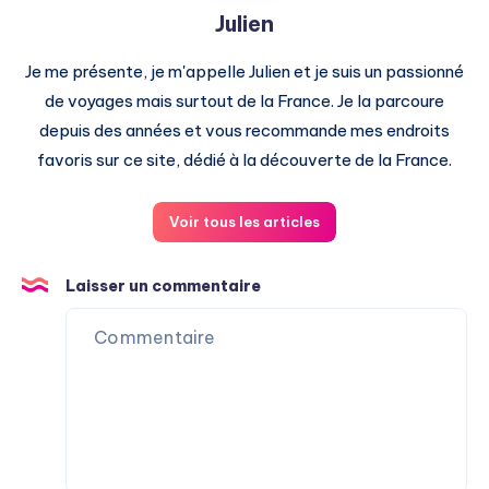
Julien
Je me présente, je m'appelle Julien et je suis un passionné
de voyages mais surtout de la France. Je la parcoure
depuis des années et vous recommande mes endroits
favoris sur ce site, dédié à la découverte de la France.
Voir tous les articles
Laisser un commentaire