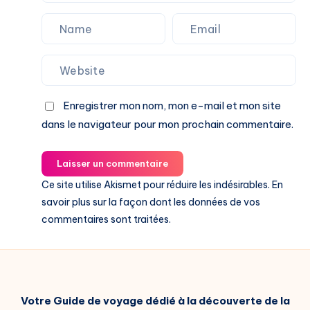
Enregistrer mon nom, mon e-mail et mon site
dans le navigateur pour mon prochain commentaire.
Laisser un commentaire
Ce site utilise Akismet pour réduire les indésirables.
En
savoir plus sur la façon dont les données de vos
commentaires sont traitées
.
Votre Guide de voyage dédié à la découverte de la