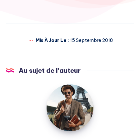
de
l’article
Mis À Jour Le :
15 Septembre 2018
Au sujet de l'auteur
Julien