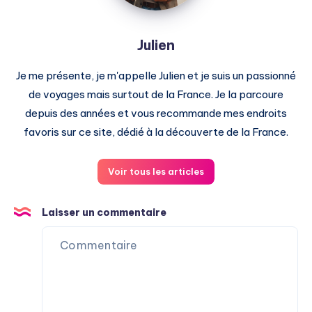
Julien
Je me présente, je m'appelle Julien et je suis un passionné
de voyages mais surtout de la France. Je la parcoure
depuis des années et vous recommande mes endroits
favoris sur ce site, dédié à la découverte de la France.
Voir tous les articles
Laisser un commentaire