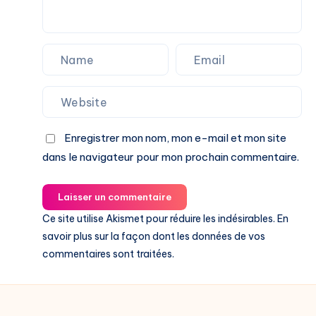
Enregistrer mon nom, mon e-mail et mon site
dans le navigateur pour mon prochain commentaire.
Laisser un commentaire
Ce site utilise Akismet pour réduire les indésirables.
En
savoir plus sur la façon dont les données de vos
commentaires sont traitées
.