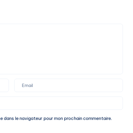
te dans le navigateur pour mon prochain commentaire.