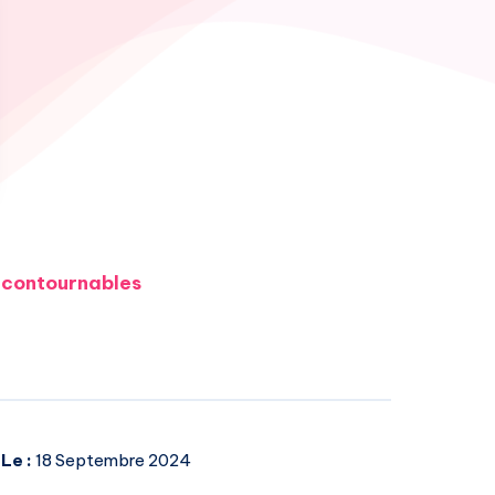
incontournables
Le :
18 Septembre 2024