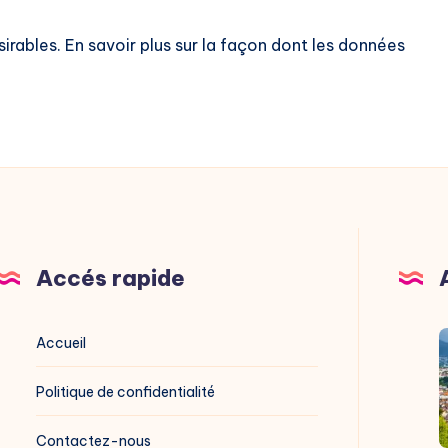
sirables.
En savoir plus sur la façon dont les données
Accés rapide
V
Accueil
G
Politique de confidentialité
g
Contactez-nous