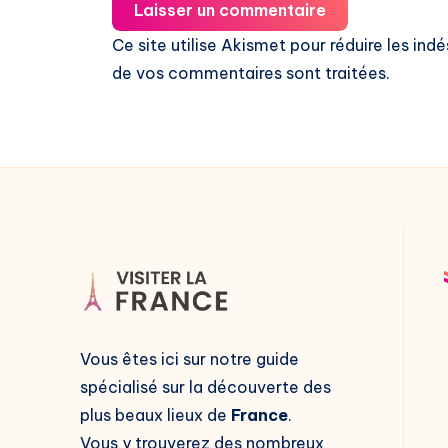
Laisser un commentaire
Ce site utilise Akismet pour réduire les indé
de vos commentaires sont traitées
.
Vous êtes ici sur notre guide
spécialisé sur la découverte des
plus beaux lieux de
France
.
Vous y trouverez des nombreux