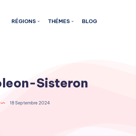
RÉGIONS
THÉMES
BLOG
leon-Sisteron
18 Septembre 2024