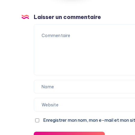
Laisser un commentaire
Enregistrer mon nom, mon e-mail et mon si