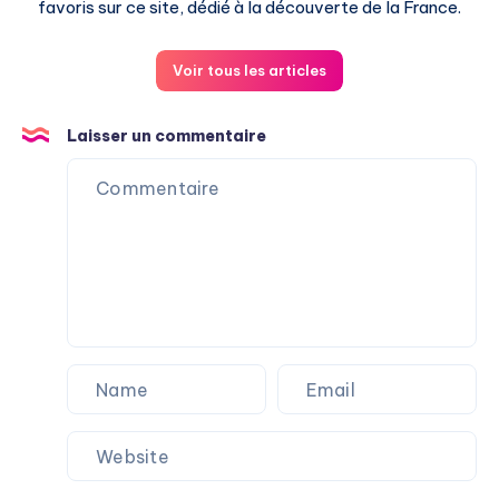
favoris sur ce site, dédié à la découverte de la France.
Voir tous les articles
Laisser un commentaire