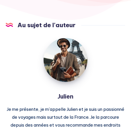
Au sujet de l'auteur
Julien
Julien
Je me présente, je m'appelle Julien et je suis un passionné
de voyages mais surtout de la France. Je la parcoure
depuis des années et vous recommande mes endroits