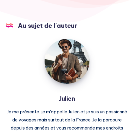
Au sujet de l'auteur
Julien
Julien
Je me présente, je m'appelle Julien et je suis un passionné
de voyages mais surtout de la France. Je la parcoure
depuis des années et vous recommande mes endroits