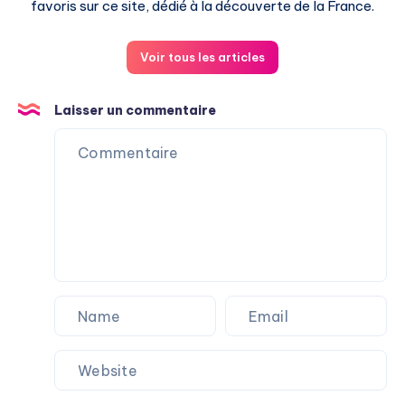
favoris sur ce site, dédié à la découverte de la France.
Voir tous les articles
Laisser un commentaire