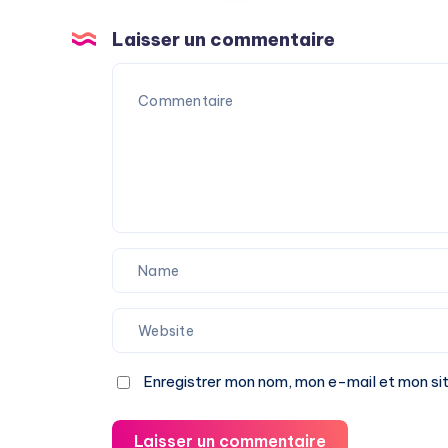
Laisser un commentaire
Enregistrer mon nom, mon e-mail et mon si
Laisser un commentaire