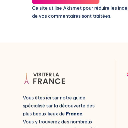
Ce site utilise Akismet pour réduire les indé
de vos commentaires sont traitées
.
Vous êtes ici sur notre guide
spécialisé sur la découverte des
plus beaux lieux de
France
.
Vous y trouverez des nombreux