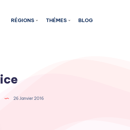
RÉGIONS
THÉMES
BLOG
ice
26 Janvier 2016