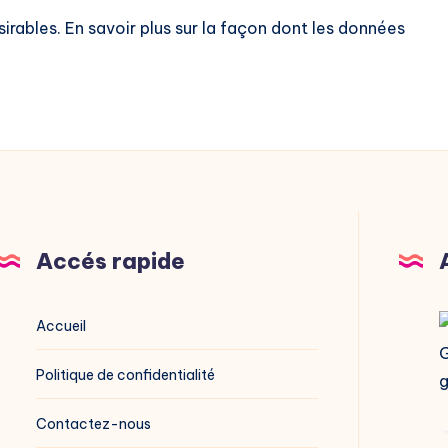
sirables.
En savoir plus sur la façon dont les données
Accés rapide
V
Accueil
G
Politique de confidentialité
g
Contactez-nous