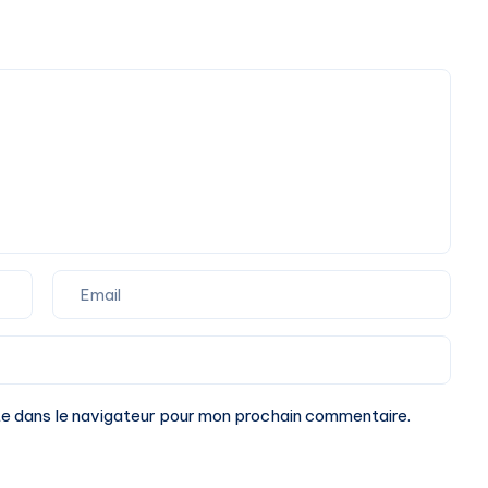
te dans le navigateur pour mon prochain commentaire.