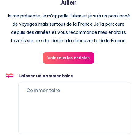
Julien
Je me présente, je m'appelle Julien et je suis un passionné
de voyages mais surtout de la France. Je la parcoure
depuis des années et vous recommande mes endroits
favoris sur ce site, dédié à la découverte de la France.
Voir tous les articles
Laisser un commentaire