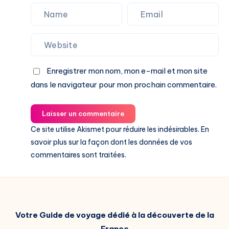
Enregistrer mon nom, mon e-mail et mon site
dans le navigateur pour mon prochain commentaire.
Laisser un commentaire
Ce site utilise Akismet pour réduire les indésirables.
En
savoir plus sur la façon dont les données de vos
commentaires sont traitées
.
Votre Guide de voyage dédié à la découverte de la
France