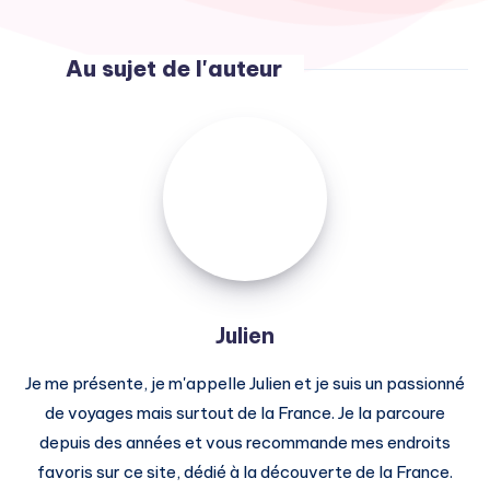
Au sujet de l'auteur
Julien
Julien
Je me présente, je m'appelle Julien et je suis un passionné
de voyages mais surtout de la France. Je la parcoure
depuis des années et vous recommande mes endroits
favoris sur ce site, dédié à la découverte de la France.