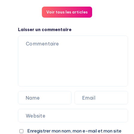
Voir tous les articles
Laisser un commentaire
Enregistrer mon nom, mon e-mail et mon site