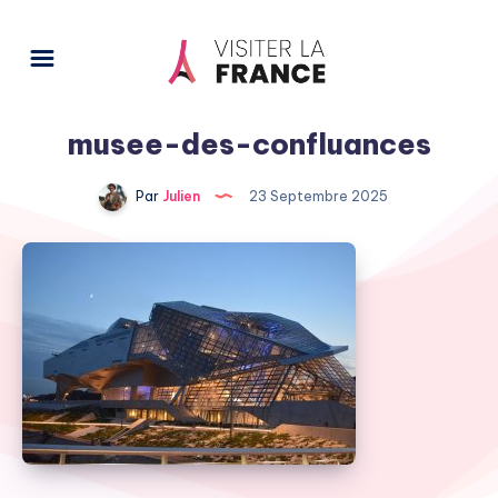
musee-des-confluances
Par
Julien
23 Septembre 2025