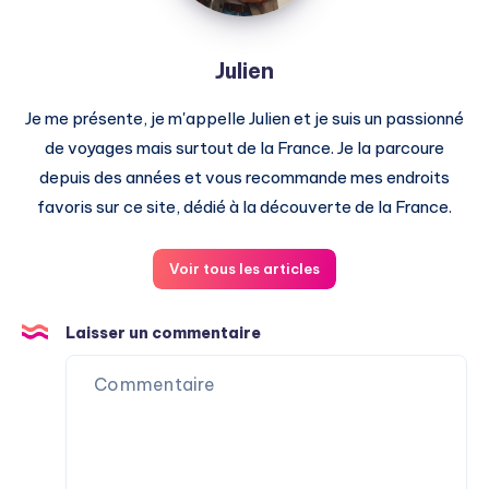
Julien
Je me présente, je m'appelle Julien et je suis un passionné
de voyages mais surtout de la France. Je la parcoure
depuis des années et vous recommande mes endroits
favoris sur ce site, dédié à la découverte de la France.
Voir tous les articles
Laisser un commentaire