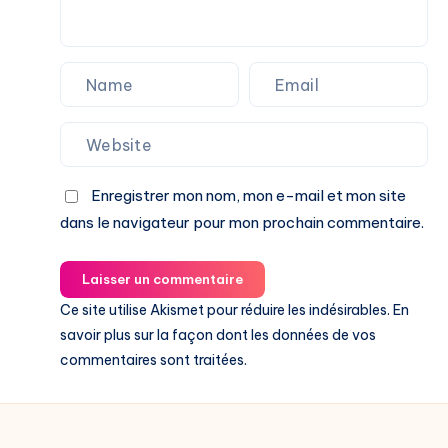
Enregistrer mon nom, mon e-mail et mon site
dans le navigateur pour mon prochain commentaire.
Laisser un commentaire
Ce site utilise Akismet pour réduire les indésirables.
En
savoir plus sur la façon dont les données de vos
commentaires sont traitées
.