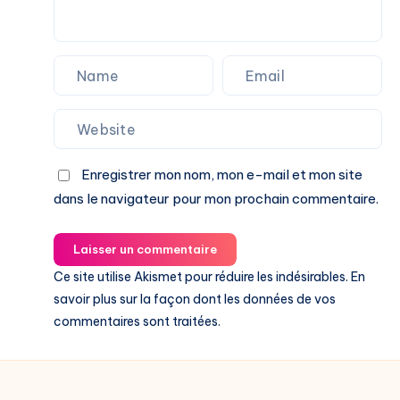
Enregistrer mon nom, mon e-mail et mon site
dans le navigateur pour mon prochain commentaire.
Laisser un commentaire
Ce site utilise Akismet pour réduire les indésirables.
En
savoir plus sur la façon dont les données de vos
commentaires sont traitées
.