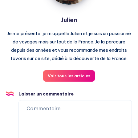
Julien
Je me présente, je m'appelle Julien et je suis un passionné
de voyages mais surtout de la France. Je la parcoure
depuis des années et vous recommande mes endroits
favoris sur ce site, dédié à la découverte de la France.
Voir tous les articles
Laisser un commentaire