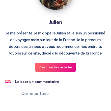
Julien
Je me présente, je m'appelle Julien et je suis un passionné
de voyages mais surtout de la France. Je la parcoure
depuis des années et vous recommande mes endroits
favoris sur ce site, dédié à la découverte de la France.
Voir tous les articles
Laisser un commentaire