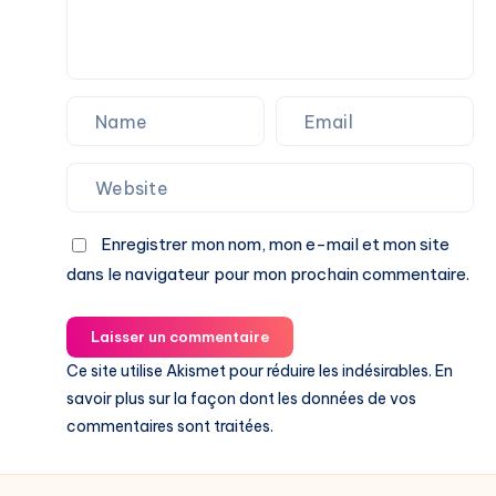
Enregistrer mon nom, mon e-mail et mon site
dans le navigateur pour mon prochain commentaire.
Laisser un commentaire
Ce site utilise Akismet pour réduire les indésirables.
En
savoir plus sur la façon dont les données de vos
commentaires sont traitées
.