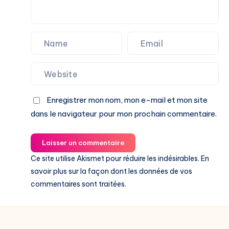
Enregistrer mon nom, mon e-mail et mon site
dans le navigateur pour mon prochain commentaire.
Laisser un commentaire
Ce site utilise Akismet pour réduire les indésirables.
En
savoir plus sur la façon dont les données de vos
commentaires sont traitées
.