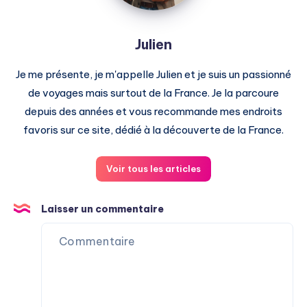
Julien
Je me présente, je m'appelle Julien et je suis un passionné
de voyages mais surtout de la France. Je la parcoure
depuis des années et vous recommande mes endroits
favoris sur ce site, dédié à la découverte de la France.
Voir tous les articles
Laisser un commentaire