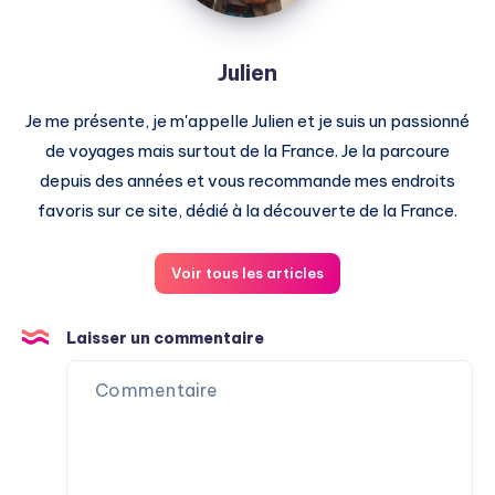
Julien
Je me présente, je m'appelle Julien et je suis un passionné
de voyages mais surtout de la France. Je la parcoure
depuis des années et vous recommande mes endroits
favoris sur ce site, dédié à la découverte de la France.
Voir tous les articles
Laisser un commentaire