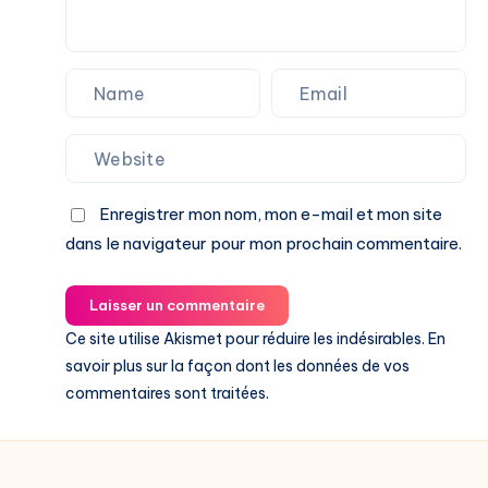
Enregistrer mon nom, mon e-mail et mon site
dans le navigateur pour mon prochain commentaire.
Laisser un commentaire
Ce site utilise Akismet pour réduire les indésirables.
En
savoir plus sur la façon dont les données de vos
commentaires sont traitées
.