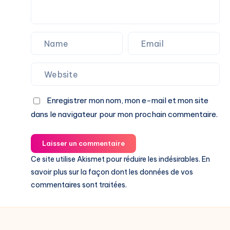
Enregistrer mon nom, mon e-mail et mon site
dans le navigateur pour mon prochain commentaire.
Laisser un commentaire
Ce site utilise Akismet pour réduire les indésirables.
En
savoir plus sur la façon dont les données de vos
commentaires sont traitées
.