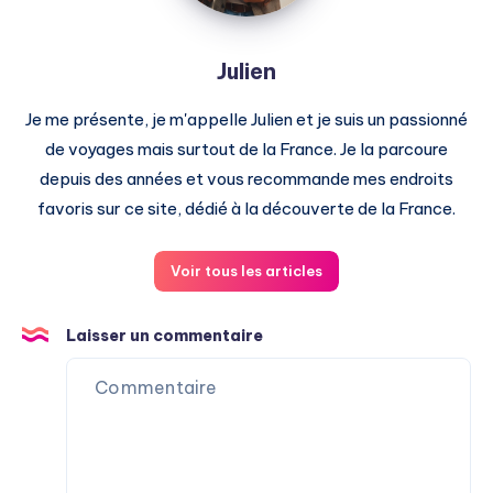
Julien
Je me présente, je m'appelle Julien et je suis un passionné
de voyages mais surtout de la France. Je la parcoure
depuis des années et vous recommande mes endroits
favoris sur ce site, dédié à la découverte de la France.
Voir tous les articles
Laisser un commentaire