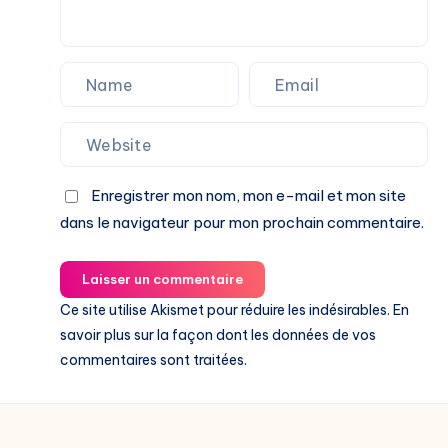
Enregistrer mon nom, mon e-mail et mon site
dans le navigateur pour mon prochain commentaire.
Laisser un commentaire
Ce site utilise Akismet pour réduire les indésirables.
En
savoir plus sur la façon dont les données de vos
commentaires sont traitées
.