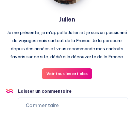
Julien
Je me présente, je m'appelle Julien et je suis un passionné
de voyages mais surtout de la France. Je la parcoure
depuis des années et vous recommande mes endroits
favoris sur ce site, dédié à la découverte de la France.
Voir tous les articles
Laisser un commentaire