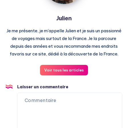
Julien
Je me présente, je m'appelle Julien et je suis un passionné
de voyages mais surtout de la France. Je la parcoure
depuis des années et vous recommande mes endroits
favoris sur ce site, dédié à la découverte de la France.
Voir tous les articles
Laisser un commentaire