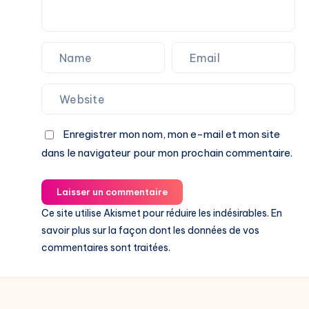
Enregistrer mon nom, mon e-mail et mon site
dans le navigateur pour mon prochain commentaire.
Laisser un commentaire
Ce site utilise Akismet pour réduire les indésirables.
En
savoir plus sur la façon dont les données de vos
commentaires sont traitées
.