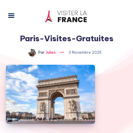
Paris-Visites-Gratuites
Par
Julien
3 Novembre 2025