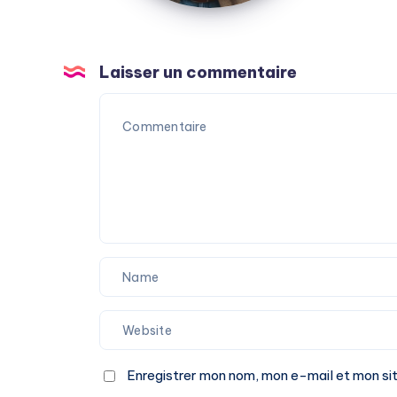
Laisser un commentaire
Enregistrer mon nom, mon e-mail et mon si