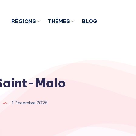
RÉGIONS
THÉMES
BLOG
Saint-Malo
1 Décembre 2025