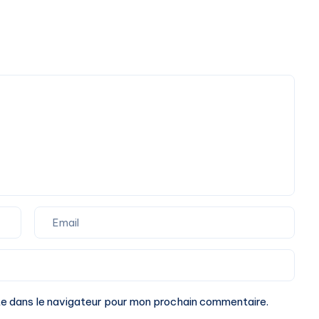
te dans le navigateur pour mon prochain commentaire.