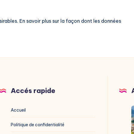
sirables.
En savoir plus sur la façon dont les données
Accés rapide
V
Accueil
G
Politique de confidentialité
g