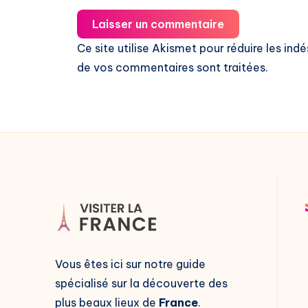
Laisser un commentaire
Ce site utilise Akismet pour réduire les indé
de vos commentaires sont traitées
.
Vous êtes ici sur notre guide
spécialisé sur la découverte des
plus beaux lieux de
France
.