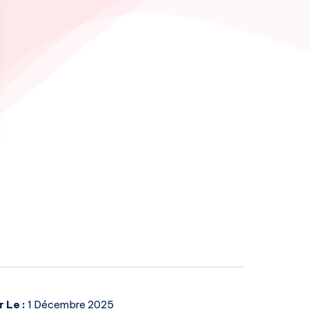
r Le :
1 Décembre 2025