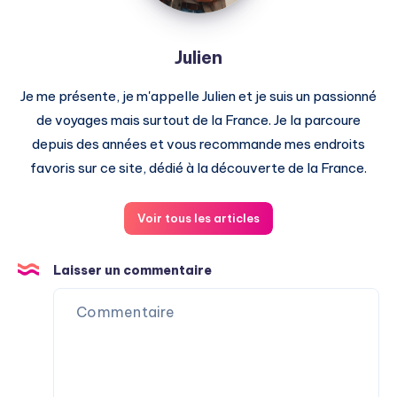
Julien
Je me présente, je m'appelle Julien et je suis un passionné
de voyages mais surtout de la France. Je la parcoure
depuis des années et vous recommande mes endroits
favoris sur ce site, dédié à la découverte de la France.
Voir tous les articles
Laisser un commentaire