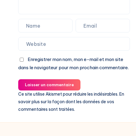
Enregistrer mon nom, mon e-mail et mon site
dans le navigateur pour mon prochain commentaire.
Laisser un commentaire
Ce site utilise Akismet pour réduire les indésirables.
En
savoir plus sur la façon dont les données de vos
commentaires sont traitées
.