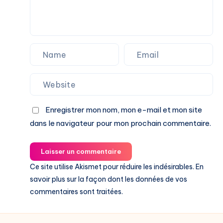
Enregistrer mon nom, mon e-mail et mon site
dans le navigateur pour mon prochain commentaire.
Laisser un commentaire
Ce site utilise Akismet pour réduire les indésirables.
En
savoir plus sur la façon dont les données de vos
commentaires sont traitées
.