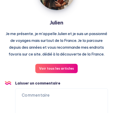
Julien
Je me présente, je m'appelle Julien et je suis un passionné
de voyages mais surtout de la France. Je la parcoure
depuis des années et vous recommande mes endroits
favoris sur ce site, dédié à la découverte de la France.
Voir tous les articles
Laisser un commentaire