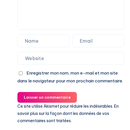
Enregistrer mon nom, mon e-mail et mon site
dans le navigateur pour mon prochain commentaire.
Laisser un commentaire
Ce site utilise Akismet pour réduire les indésirables.
En
savoir plus sur la façon dont les données de vos
commentaires sont traitées
.