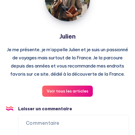
Julien
Je me présente, je m'appelle Julien et je suis un passionné
de voyages mais surtout de la France. Je la parcoure
depuis des années et vous recommande mes endroits
favoris sur ce site, dédié à la découverte de la France.
Voir tous les articles
Laisser un commentaire