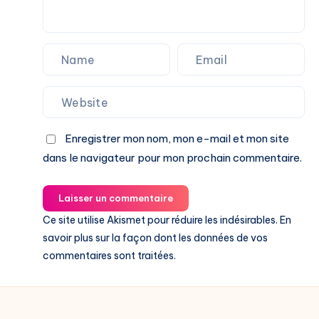
Enregistrer mon nom, mon e-mail et mon site
dans le navigateur pour mon prochain commentaire.
Laisser un commentaire
Ce site utilise Akismet pour réduire les indésirables.
En
savoir plus sur la façon dont les données de vos
commentaires sont traitées
.