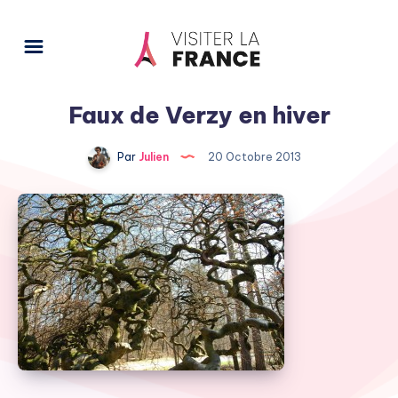
Faux de Verzy en hiver
Par
Julien
20 Octobre 2013