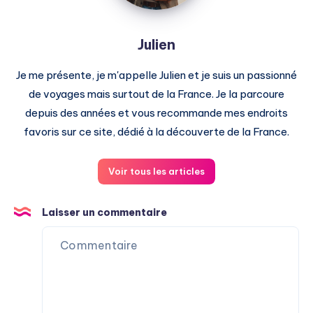
Julien
Je me présente, je m'appelle Julien et je suis un passionné
de voyages mais surtout de la France. Je la parcoure
depuis des années et vous recommande mes endroits
favoris sur ce site, dédié à la découverte de la France.
Voir tous les articles
Laisser un commentaire