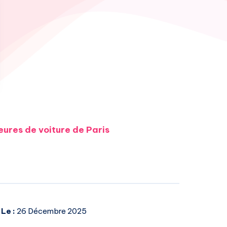
ures de voiture de Paris
 Le :
26 Décembre 2025