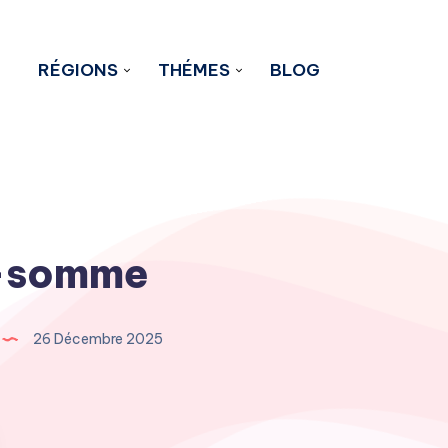
RÉGIONS
THÉMES
BLOG
-somme
26 Décembre 2025