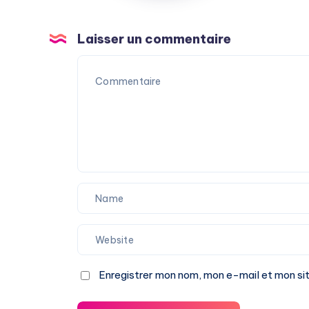
Laisser un commentaire
Enregistrer mon nom, mon e-mail et mon si