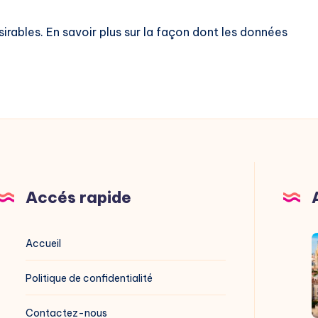
sirables.
En savoir plus sur la façon dont les données
Accés rapide
V
Accueil
M
Politique de confidentialité
g
Contactez-nous