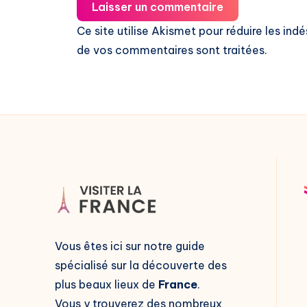
Laisser un commentaire
Ce site utilise Akismet pour réduire les indé
de vos commentaires sont traitées
.
Vous êtes ici sur notre guide
spécialisé sur la découverte des
plus beaux lieux de
France
.
Vous y trouverez des nombreux