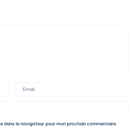
te dans le navigateur pour mon prochain commentaire.