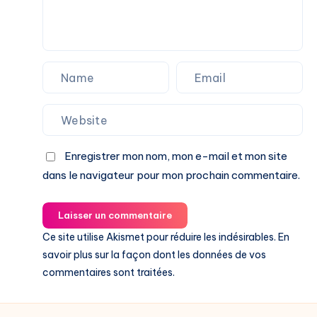
Enregistrer mon nom, mon e-mail et mon site
dans le navigateur pour mon prochain commentaire.
Laisser un commentaire
Ce site utilise Akismet pour réduire les indésirables.
En
savoir plus sur la façon dont les données de vos
commentaires sont traitées
.