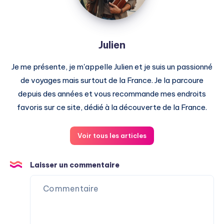
Julien
Je me présente, je m'appelle Julien et je suis un passionné
de voyages mais surtout de la France. Je la parcoure
depuis des années et vous recommande mes endroits
favoris sur ce site, dédié à la découverte de la France.
Voir tous les articles
Laisser un commentaire