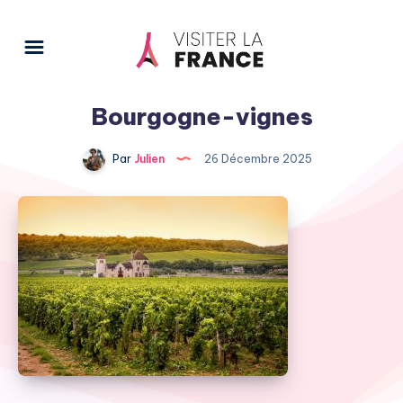
Bourgogne-vignes
Par
Julien
26 Décembre 2025