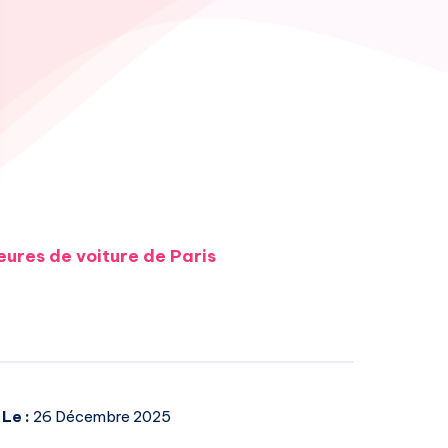
ures de voiture de Paris
 Le :
26 Décembre 2025