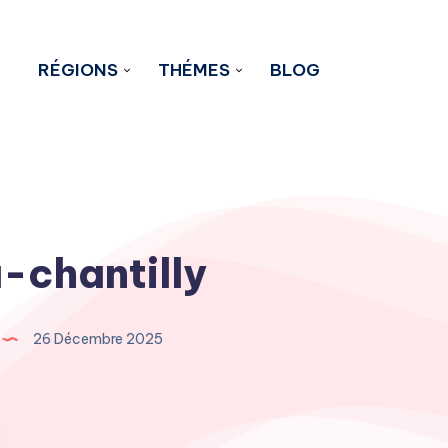
RÉGIONS
THÉMES
BLOG
-chantilly
26 Décembre 2025