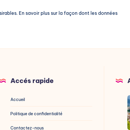
sirables.
En savoir plus sur la façon dont les données
Accés rapide
V
Accueil
G
Politique de confidentialité
g
Contactez-nous