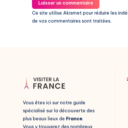
Laisser un commentaire
Ce site utilise Akismet pour réduire les indé
de vos commentaires sont traitées
.
Vous êtes ici sur notre guide
spécialisé sur la découverte des
plus beaux lieux de
France
.
Vous y trouverez des nombreux