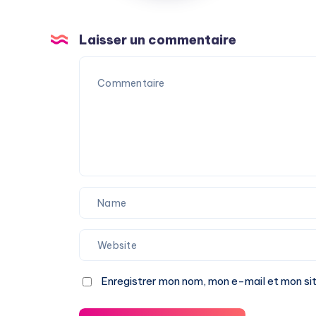
Laisser un commentaire
Enregistrer mon nom, mon e-mail et mon si