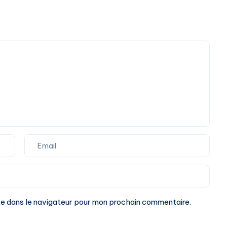
te dans le navigateur pour mon prochain commentaire.