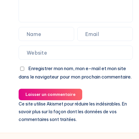
Enregistrer mon nom, mon e-mail et mon site
dans le navigateur pour mon prochain commentaire.
Laisser un commentaire
Ce site utilise Akismet pour réduire les indésirables.
En
savoir plus sur la façon dont les données de vos
commentaires sont traitées
.