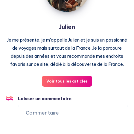
Julien
Je me présente, je m'appelle Julien et je suis un passionné
de voyages mais surtout de la France. Je la parcoure
depuis des années et vous recommande mes endroits
favoris sur ce site, dédié à la découverte de la France.
Voir tous les articles
Laisser un commentaire