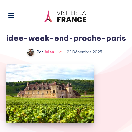
idee-week-end-proche-paris
Par
Julien
26 Décembre 2025