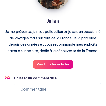
Julien
Je me présente, je m'appelle Julien et je suis un passionné
de voyages mais surtout de la France. Je la parcoure
depuis des années et vous recommande mes endroits
favoris sur ce site, dédié à la découverte de la France.
Voir tous les articles
Laisser un commentaire