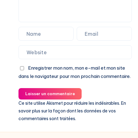
Enregistrer mon nom, mon e-mail et mon site
dans le navigateur pour mon prochain commentaire.
Laisser un commentaire
Ce site utilise Akismet pour réduire les indésirables.
En
savoir plus sur la façon dont les données de vos
commentaires sont traitées
.