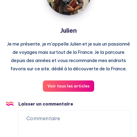
Julien
Je me présente, je m'appelle Julien et je suis un passionné
de voyages mais surtout de la France. Je la parcoure
depuis des années et vous recommande mes endroits
favoris sur ce site, dédié à la découverte de la France.
Voir tous les articles
Laisser un commentaire