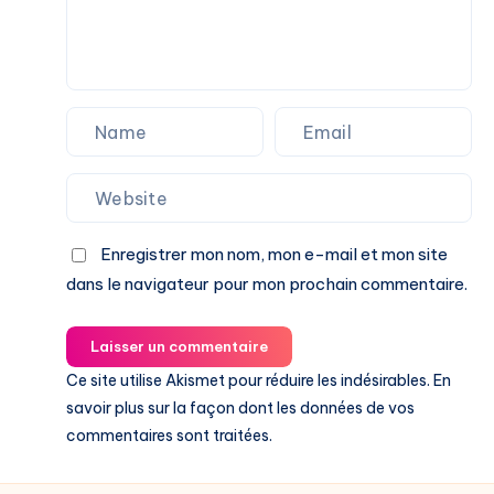
Enregistrer mon nom, mon e-mail et mon site
dans le navigateur pour mon prochain commentaire.
Laisser un commentaire
Ce site utilise Akismet pour réduire les indésirables.
En
savoir plus sur la façon dont les données de vos
commentaires sont traitées
.