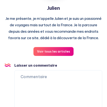
Julien
Je me présente, je m'appelle Julien et je suis un passionné
de voyages mais surtout de la France. Je la parcoure
depuis des années et vous recommande mes endroits
favoris sur ce site, dédié à la découverte de la France.
Voir tous les articles
Laisser un commentaire