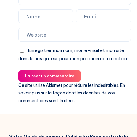
Enregistrer mon nom, mon e-mail et mon site
dans le navigateur pour mon prochain commentaire.
Laisser un commentaire
Ce site utilise Akismet pour réduire les indésirables.
En
savoir plus sur la façon dont les données de vos
commentaires sont traitées
.
Votre Guide de voyage dédié à la découverte de la