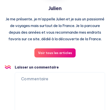
Julien
Je me présente, je m'appelle Julien et je suis un passionné
de voyages mais surtout de la France. Je la parcoure
depuis des années et vous recommande mes endroits
favoris sur ce site, dédié à la découverte de la France.
Voir tous les articles
Laisser un commentaire