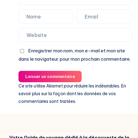
Enregistrer mon nom, mon e-mail et mon site
dans le navigateur pour mon prochain commentaire.
Laisser un commentaire
Ce site utilise Akismet pour réduire les indésirables.
En
savoir plus sur la façon dont les données de vos
commentaires sont traitées
.
Votre Guide de voyage dédié à la découverte de la